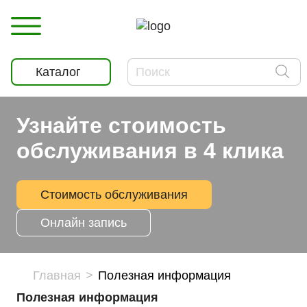
Каталог
Узнайте стоимость
обслуживания в 4 клика
Стоимость обслуживания
Онлайн запись
Главная
Полезная информация
Полезная информация