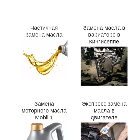
Частичная
Замена масла в
замена масла
вариаторе в
Кингисеппе
Замена
Экспресс замена
моторного масла
масла в
Mobil 1
двигателе