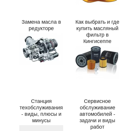
Замена масла в
Как выбрать и где
редукторе
купить масляный
фильтр в
Кингисеппе
Станция
Сервисное
техобслуживания
обслуживание
- виды, плюсы и
автомобилей -
минусы
задачи и виды
работ