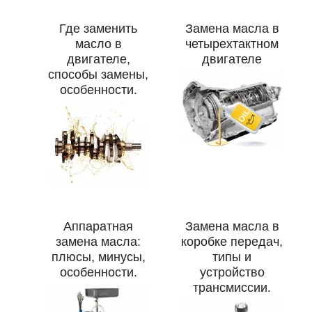
Где заменить
Замена масла в
масло в
четырехтактном
двигателе,
двигателе
способы замены,
особенности.
Аппаратная
Замена масла в
замена масла:
коробке передач,
плюсы, минусы,
типы и
особенности.
устройство
трансмиссии.