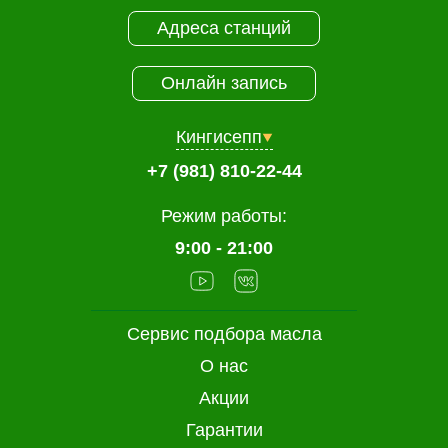
Адреса станций
Онлайн запись
Кингисепп
+7 (981) 810-22-44
Режим работы:
9:00 - 21:00
Сервис подбора масла
О нас
Акции
Гарантии