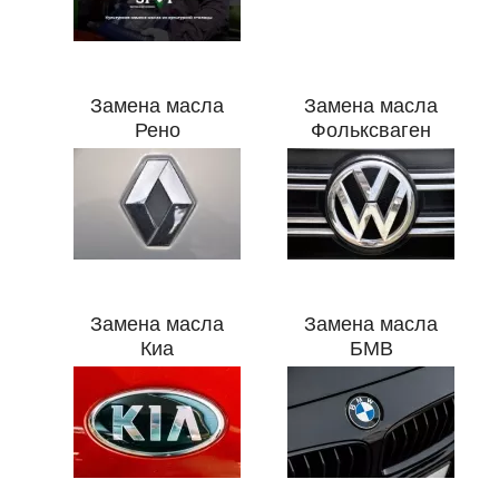
Замена масла
Замена масла
Рено
Фольксваген
Замена масла
Замена масла
Киа
БМВ