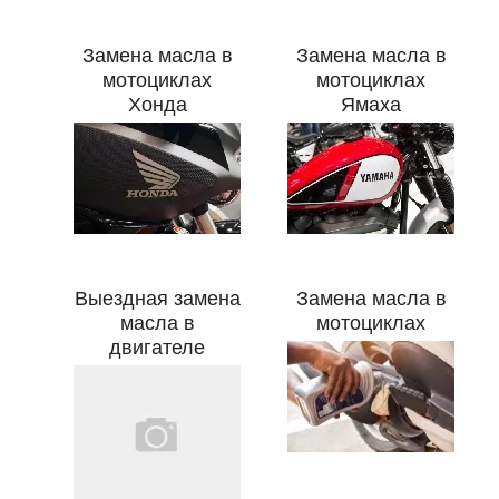
Замена масла в
Замена масла в
мотоциклах
мотоциклах
Хонда
Ямаха
Выездная замена
Замена масла в
масла в
мотоциклах
двигателе