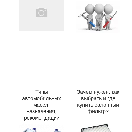
Типы
Зачем нужен, как
автомобильных
выбрать и где
масел,
купить салонный
назначения,
фильтр?
рекомендации