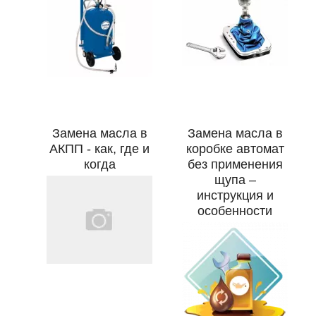
Замена масла в
Замена масла в
АКПП - как, где и
коробке автомат
когда
без применения
щупа –
инструкция и
особенности