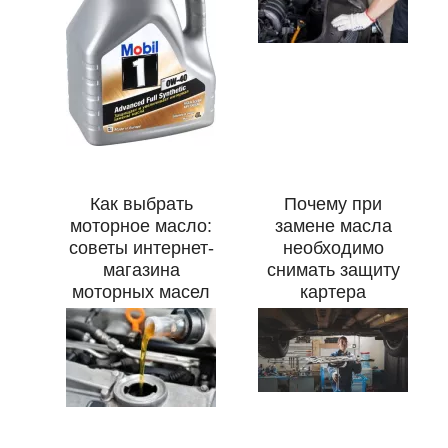
Как выбрать
Почему при
моторное масло:
замене масла
советы интернет-
необходимо
магазина
снимать защиту
моторных масел
картера