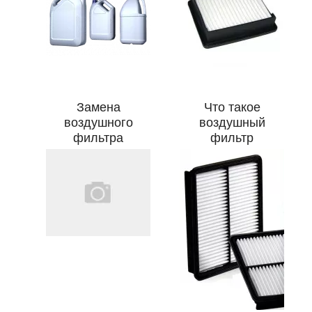
Замена
Что такое
воздушного
воздушный
фильтра
фильтр