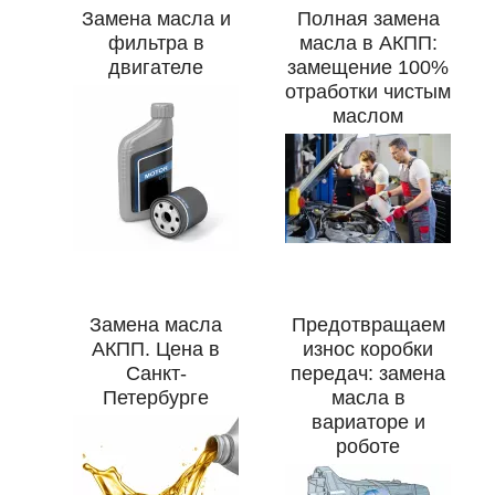
Замена масла и
Полная замена
фильтра в
масла в АКПП:
двигателе
замещение 100%
отработки чистым
маслом
Замена масла
Предотвращаем
АКПП. Цена в
износ коробки
Санкт-
передач: замена
Петербурге
масла в
вариаторе и
роботе